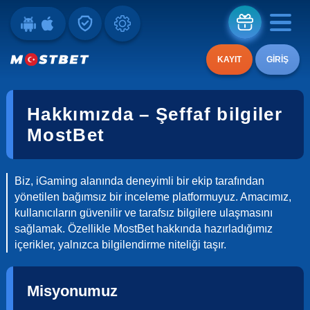
KAYIT
GIRIŞ
Hakkımızda – Şeffaf bilgiler
MostBet
Biz, iGaming alanında deneyimli bir ekip tarafından
yönetilen bağımsız bir inceleme platformuyuz. Amacımız,
kullanıcıların güvenilir ve tarafsız bilgilere ulaşmasını
sağlamak. Özellikle MostBet hakkında hazırladığımız
içerikler, yalnızca bilgilendirme niteliği taşır.
Misyonumuz