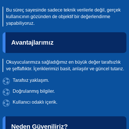
Bu süreç sayesinde sadece teknik verilerle değil, gerçek
kullanıcının gözünden de objektif bir değerlendirme
yapabiliyoruz.
Avantajlarımız
Okuyucularımıza sağladığımız en büyük değer tarafsızlık
ve şeffaflıktır. İçeriklerimizi basit, anlaşılır ve güncel tutarız.
Tarafsız yaklaşım.
Doğrulanmış bilgiler.
Kullanıcı odaklı içerik.
Neden Güveniliriz?