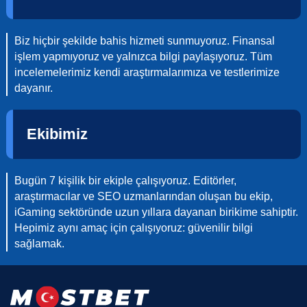
Biz hiçbir şekilde bahis hizmeti sunmuyoruz. Finansal
işlem yapmıyoruz ve yalnızca bilgi paylaşıyoruz. Tüm
incelemelerimiz kendi araştırmalarımıza ve testlerimize
dayanır.
Ekibimiz
Bugün 7 kişilik bir ekiple çalışıyoruz. Editörler,
araştırmacılar ve SEO uzmanlarından oluşan bu ekip,
iGaming sektöründe uzun yıllara dayanan birikime sahiptir.
Hepimiz aynı amaç için çalışıyoruz: güvenilir bilgi
sağlamak.