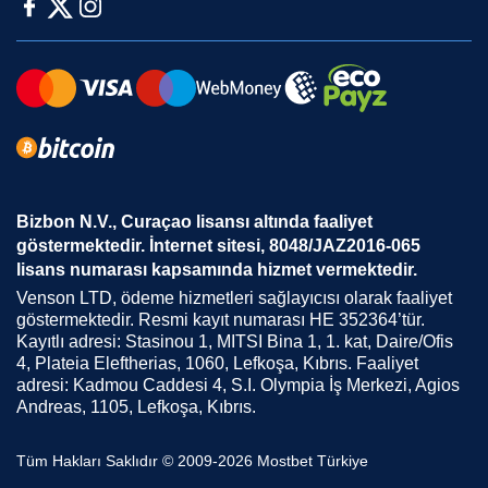
Bizbon N.V., Curaçao lisansı altında faaliyet
göstermektedir. İnternet sitesi, 8048/JAZ2016-065
lisans numarası kapsamında hizmet vermektedir.
Venson LTD, ödeme hizmetleri sağlayıcısı olarak faaliyet
göstermektedir. Resmi kayıt numarası HE 352364’tür.
Kayıtlı adresi: Stasinou 1, MITSI Bina 1, 1. kat, Daire/Ofis
4, Plateia Eleftherias, 1060, Lefkoşa, Kıbrıs. Faaliyet
adresi: Kadmou Caddesi 4, S.I. Olympia İş Merkezi, Agios
Andreas, 1105, Lefkoşa, Kıbrıs.
Tüm Hakları Saklıdır ©️ 2009-2026 Mostbet Türkiye